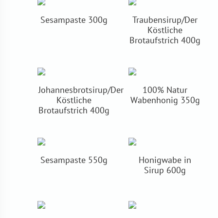
Sesampaste 300g
Traubensirup/Der
Köstliche
Brotaufstrich 400g
Johannesbrotsirup/Der
100% Natur
Köstliche
Wabenhonig 350g
Brotaufstrich 400g
Sesampaste 550g
Honigwabe in
Sirup 600g