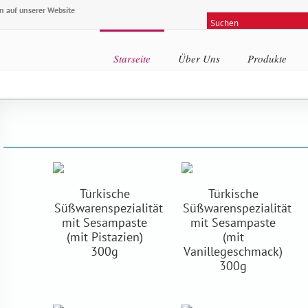
 auf unserer Website
Starseite
Über Uns
Produkte
Türkische
Türkische
Süßwarenspezialität
Süßwarenspezialität
mit Sesampaste
mit Sesampaste
(mit Pistazien)
(mit
300g
Vanillegeschmack)
300g