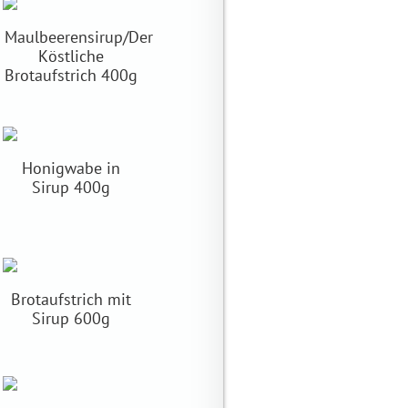
Maulbeerensirup/Der
Köstliche
Brotaufstrich 400g
Honigwabe in
Sirup 400g
Brotaufstrich mit
Sirup 600g